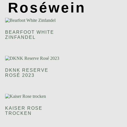
Roséwein
BEARFOOT WHITE
ZINFANDEL
DKNK RESERVE
ROSÉ 2023
KAISER ROSE
TROCKEN