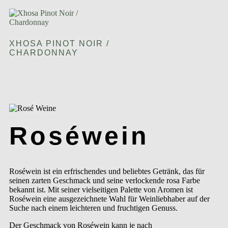
XHOSA PINOT NOIR /
CHARDONNAY
Roséwein
Roséwein ist ein erfrischendes und beliebtes Getränk, das für
seinen zarten Geschmack und seine verlockende rosa Farbe
bekannt ist. Mit seiner vielseitigen Palette von Aromen ist
Roséwein eine ausgezeichnete Wahl für Weinliebhaber auf der
Suche nach einem leichteren und fruchtigen Genuss.
Der Geschmack von Roséwein kann je nach