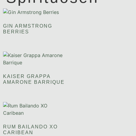
GIN ARMSTRONG
BERRIES
KAISER GRAPPA
AMARONE BARRIQUE
RUM BAILANDO XO
CARIBEAN