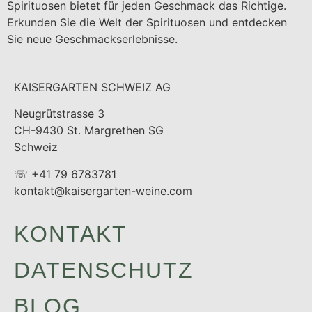
Spirituosen bietet für jeden Geschmack das Richtige.
Erkunden Sie die Welt der Spirituosen und entdecken
Sie neue Geschmackserlebnisse.
KAISERGARTEN SCHWEIZ AG
Neugrütstrasse 3
CH-9430 St. Margrethen SG
Schweiz
☏ +41 79 6783781
kontakt@kaisergarten-weine.com
KONTAKT
DATENSCHUTZ
BLOG