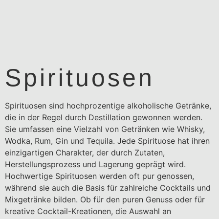
Spirituosen
Spirituosen sind hochprozentige alkoholische Getränke,
die in der Regel durch Destillation gewonnen werden.
Sie umfassen eine Vielzahl von Getränken wie Whisky,
Wodka, Rum, Gin und Tequila. Jede Spirituose hat ihren
einzigartigen Charakter, der durch Zutaten,
Herstellungsprozess und Lagerung geprägt wird.
Hochwertige Spirituosen werden oft pur genossen,
während sie auch die Basis für zahlreiche Cocktails und
Mixgetränke bilden. Ob für den puren Genuss oder für
kreative Cocktail-Kreationen, die Auswahl an