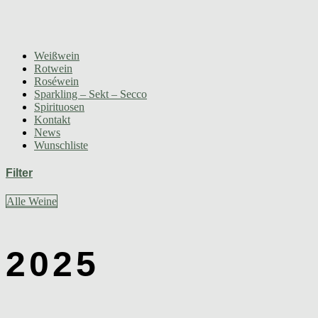
Weißwein
Rotwein
Roséwein
Sparkling – Sekt – Secco
Spirituosen
Kontakt
News
Wunschliste
Filter
Alle Weine
2025