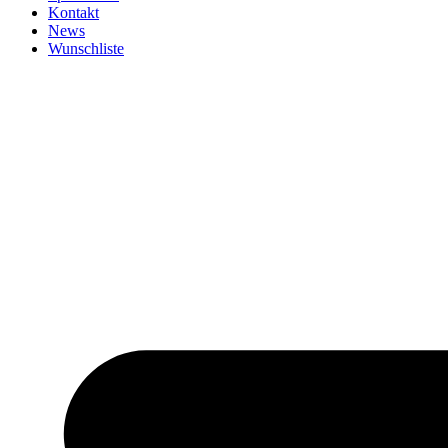
Kontakt
News
Wunschliste