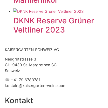
DKNK Reserve Grüner
Veltliner 2023
KAISERGARTEN SCHWEIZ AG
Neugrütstrasse 3
CH-9430 St. Margrethen SG
Schweiz
☏ +41 79 6783781
kontakt@kaisergarten-weine.com
Kontakt