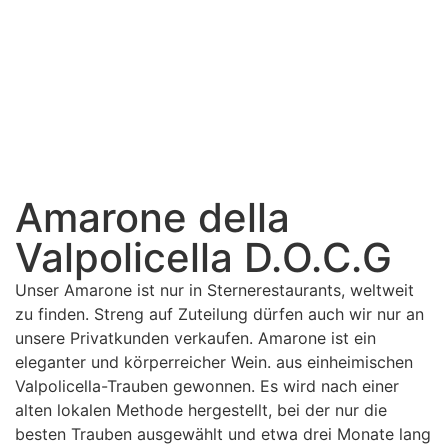
Amarone della
Valpolicella D.O.C.G
Unser Amarone ist nur in Sternerestaurants, weltweit
zu finden. Streng auf Zuteilung dürfen auch wir nur an
unsere Privatkunden verkaufen. Amarone ist ein
eleganter und körperreicher Wein. aus einheimischen
Valpolicella-Trauben gewonnen. Es wird nach einer
alten lokalen Methode hergestellt, bei der nur die
besten Trauben ausgewählt und etwa drei Monate lang