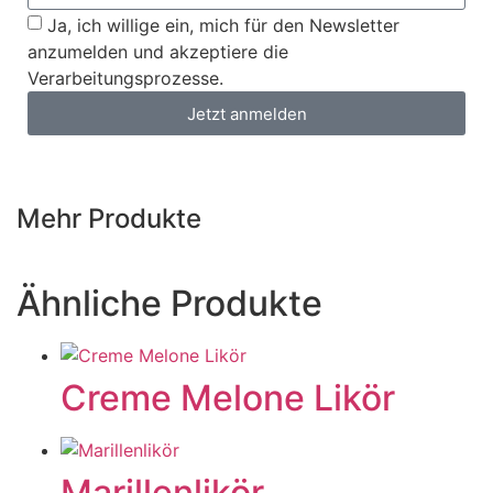
Ja, ich willige ein, mich für den Newsletter
anzumelden und akzeptiere die
Verarbeitungsprozesse.
Jetzt anmelden
Mehr Produkte
Ähnliche Produkte
Creme Melone Likör
Marillenlikör