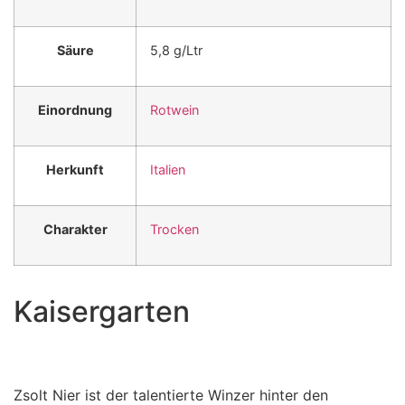
Säure
5,8 g/Ltr
Einordnung
Rotwein
Herkunft
Italien
Charakter
Trocken
Kaisergarten
Zsolt Nier ist der talentierte Winzer hinter den