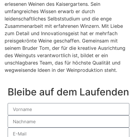
erlesenen Weinen des Kaisergartens. Sein
umfangreiches Wissen erwarb er durch
leidenschaftliches Selbststudium und die enge
Zusammenarbeit mit erfahrenen Winzern. Mit Liebe
zum Detail und Innovationsgeist hat er mehrfach
preisgekrönte Weine geschaffen. Gemeinsam mit
seinem Bruder Tom, der für die kreative Ausrichtung
des Weinguts verantwortlich ist, bildet er ein
unschlagbares Team, das für höchste Qualität und
wegweisende Ideen in der Weinproduktion steht.
Bleibe auf dem Laufenden