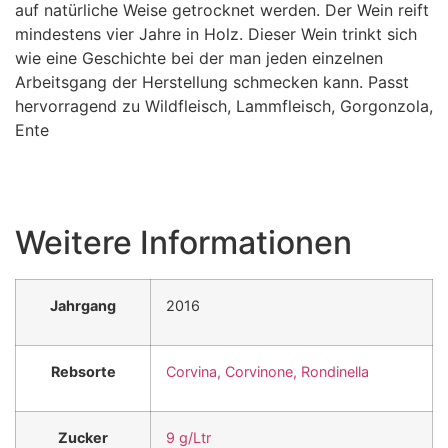
auf natürliche Weise getrocknet werden. Der Wein reift
mindestens vier Jahre in Holz. Dieser Wein trinkt sich
wie eine Geschichte bei der man jeden einzelnen
Arbeitsgang der Herstellung schmecken kann. Passt
hervorragend zu Wildfleisch, Lammfleisch, Gorgonzola,
Ente
Weitere Informationen
Jahrgang
2016
Rebsorte
Corvina, Corvinone, Rondinella
Zucker
9 g/Ltr