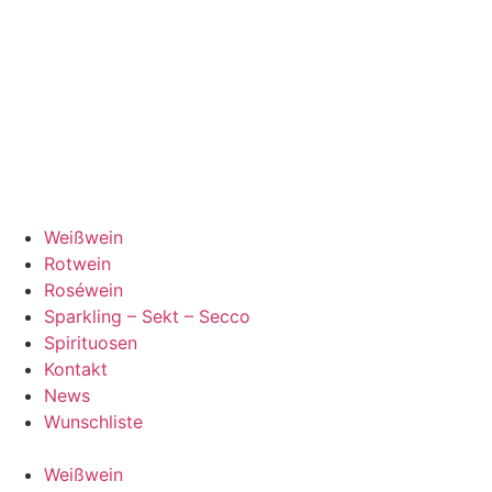
Weißwein
Rotwein
Roséwein
Sparkling – Sekt – Secco
Spirituosen
Kontakt
News
Wunschliste
Weißwein