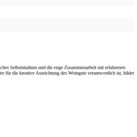
tliches Selbststudium und die enge Zusammenarbeit mit erfahrenen
für die kreative Ausrichtung des Weinguts verantwortlich ist, bildet