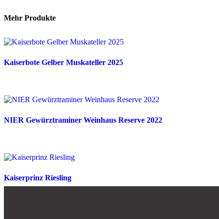
Mehr Produkte
Kaiserbote Gelber Muskateller 2025
NIER Gewürztraminer Weinhaus Reserve 2022
Kaiserprinz Riesling