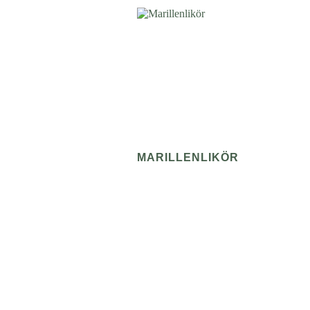
MARILLENLIKÖR