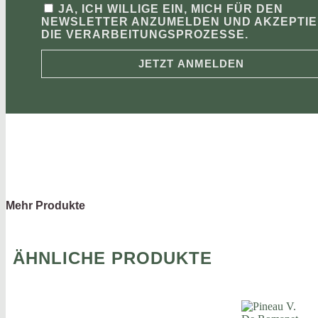
JA, ICH WILLIGE EIN, MICH FÜR DEN
NEWSLETTER ANZUMELDEN UND AKZEPTI
DIE VERARBEITUNGSPROZESSE.
JETZT ANMELDEN
Mehr Produkte
ÄHNLICHE PRODUKTE