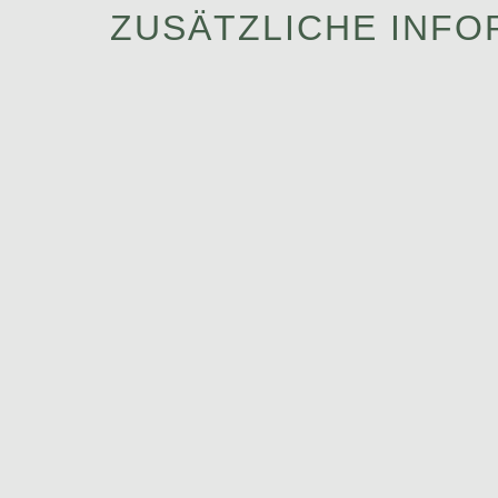
ZUSÄTZLICHE INFO