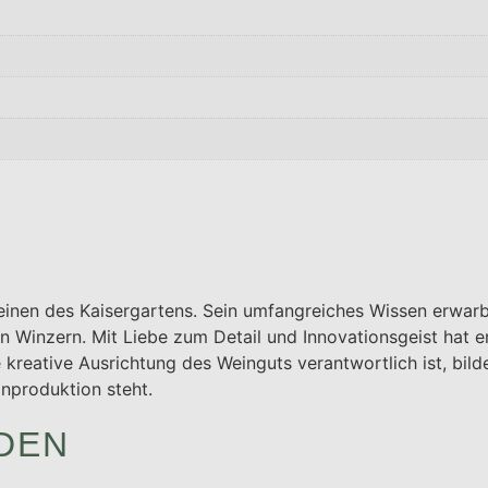
 Weinen des Kaisergartens. Sein umfangreiches Wissen erwarb
 Winzern. Mit Liebe zum Detail und Innovationsgeist hat 
kreative Ausrichtung des Weinguts verantwortlich ist, bild
nproduktion steht.
DEN