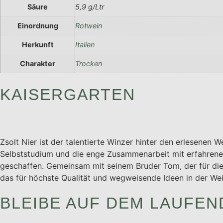
Säure
5,9 g/Ltr
Einordnung
Rotwein
Herkunft
Italien
Charakter
Trocken
KAISERGARTEN
Zsolt Nier ist der talentierte Winzer hinter den erlesenen
Selbststudium und die enge Zusammenarbeit mit erfahrenen
geschaffen. Gemeinsam mit seinem Bruder Tom, der für die 
das für höchste Qualität und wegweisende Ideen in der Wei
BLEIBE AUF DEM LAUFEN