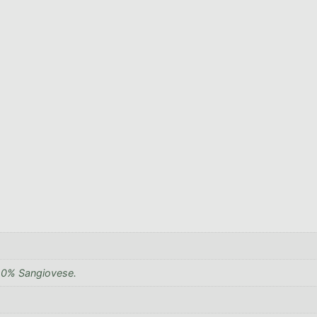
 10% Sangiovese.