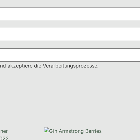
 und akzeptiere die Verarbeitungsprozesse.