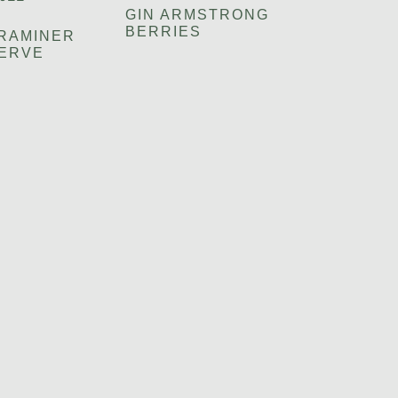
GIN ARMSTRONG
BERRIES
RAMINER
ERVE