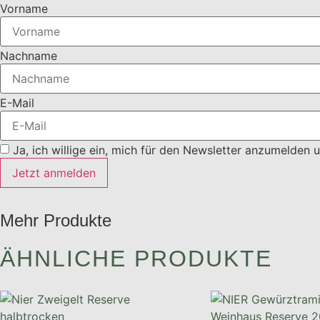
Vorname
Nachname
E-Mail
Ja, ich willige ein, mich für den Newsletter anzumelden
Jetzt anmelden
Mehr Produkte
ÄHNLICHE PRODUKTE