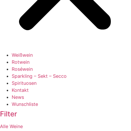
Weißwein
Rotwein
Roséwein
Sparkling – Sekt – Secco
Spirituosen
Kontakt
News
Wunschliste
Filter
Alle Weine