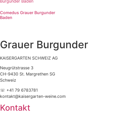
Comedus Grauer Burgunder
Baden
Grauer Burgunder
KAISERGARTEN SCHWEIZ AG
Neugrütstrasse 3
CH-9430 St. Margrethen SG
Schweiz
☏ +41 79 6783781
kontakt@kaisergarten-weine.com
Kontakt