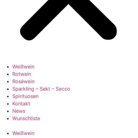
Weißwein
Rotwein
Roséwein
Sparkling – Sekt – Secco
Spirituosen
Kontakt
News
Wunschliste
Weißwein