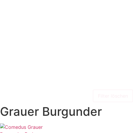
Filter löschen
Grauer Burgunder