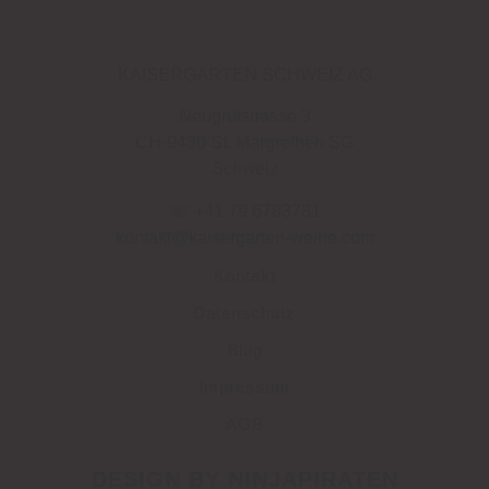
KAISERGARTEN SCHWEIZ AG
Neugrütstrasse 3
CH-9430 St. Margrethen SG
Schweiz
☏ +41 79 6783781
kontakt@kaisergarten-weine.com
Kontakt
Datenschutz
Blog
Impressum
AGB
DESIGN BY NINJAPIRATEN