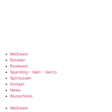
Weißwein
Rotwein
Roséwein
Sparkling – Sekt – Secco
Spirituosen
Kontakt
News
Wunschliste
Weißwein