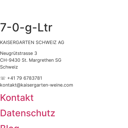
7-0-g-Ltr
KAISERGARTEN SCHWEIZ AG
Neugrütstrasse 3
CH-9430 St. Margrethen SG
Schweiz
☏ +41 79 6783781
kontakt@kaisergarten-weine.com
Kontakt
Datenschutz