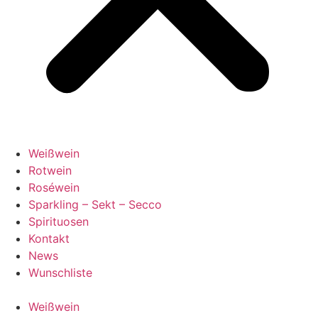
Weißwein
Rotwein
Roséwein
Sparkling – Sekt – Secco
Spirituosen
Kontakt
News
Wunschliste
Weißwein