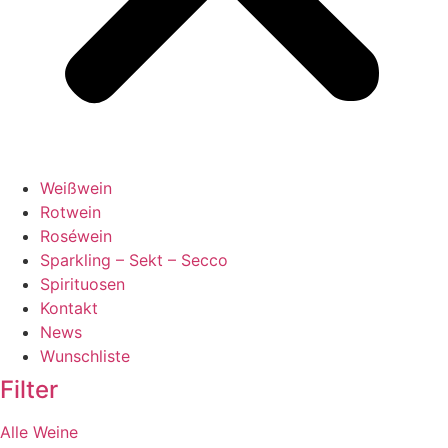
Weißwein
Rotwein
Roséwein
Sparkling – Sekt – Secco
Spirituosen
Kontakt
News
Wunschliste
Filter
Alle Weine