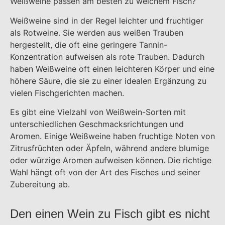
Weißweine passen am besten zu welchem Fisch?
Weißweine sind in der Regel leichter und fruchtiger
als Rotweine. Sie werden aus weißen Trauben
hergestellt, die oft eine geringere Tannin-
Konzentration aufweisen als rote Trauben. Dadurch
haben Weißweine oft einen leichteren Körper und eine
höhere Säure, die sie zu einer idealen Ergänzung zu
vielen Fischgerichten machen.
Es gibt eine Vielzahl von Weißwein-Sorten mit
unterschiedlichen Geschmacksrichtungen und
Aromen. Einige Weißweine haben fruchtige Noten von
Zitrusfrüchten oder Äpfeln, während andere blumige
oder würzige Aromen aufweisen können. Die richtige
Wahl hängt oft von der Art des Fisches und seiner
Zubereitung ab.
Den einen Wein zu Fisch gibt es nicht