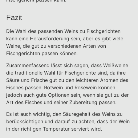
Fazit
Die Wahl des passenden Weins zu Fischgerichten
kann eine Herausforderung sein, aber es gibt viele
Weine, die gut zu verschiedenen Arten von
Fischgerichten passen können.
Zusammenfassend lässt sich sagen, dass Weißweine
die traditionelle Wahl für Fischgerichte sind, da ihre
Säure und Frische gut zu den leichteren Aromen des
Fisches passen. Rotwein und Roséwein können
jedoch auch gute Optionen sein, wenn sie gut zu der
Art des Fisches und seiner Zubereitung passen.
Es ist auch wichtig, den Säuregehalt des Weins zu
berücksichtigen und darauf zu achten, dass der Wein
in der richtigen Temperatur serviert wird.