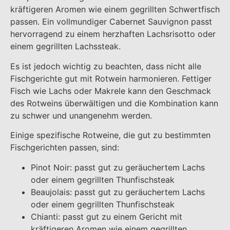
kräftigeren Aromen wie einem gegrillten Schwertfisch
passen. Ein vollmundiger Cabernet Sauvignon passt
hervorragend zu einem herzhaften Lachsrisotto oder
einem gegrillten Lachssteak.
Es ist jedoch wichtig zu beachten, dass nicht alle
Fischgerichte gut mit Rotwein harmonieren. Fettiger
Fisch wie Lachs oder Makrele kann den Geschmack
des Rotweins überwältigen und die Kombination kann
zu schwer und unangenehm werden.
Einige spezifische Rotweine, die gut zu bestimmten
Fischgerichten passen, sind:
Pinot Noir: passt gut zu geräuchertem Lachs
oder einem gegrillten Thunfischsteak
Beaujolais: passt gut zu geräuchertem Lachs
oder einem gegrillten Thunfischsteak
Chianti: passt gut zu einem Gericht mit
kräftigeren Aromen wie einem gegrillten