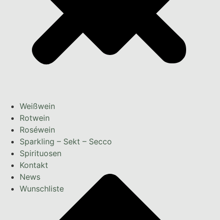
Weißwein
Rotwein
Roséwein
Sparkling – Sekt – Secco
Spirituosen
Kontakt
News
Wunschliste