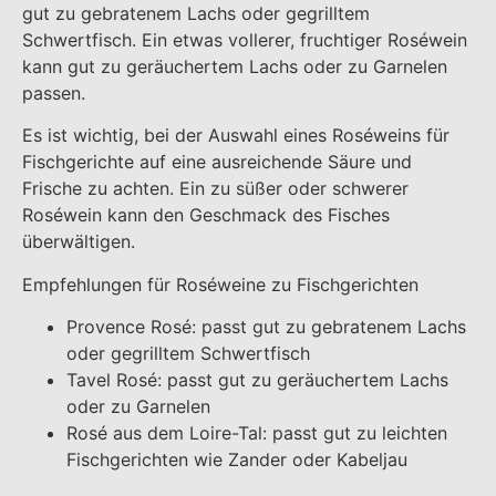
gut zu gebratenem Lachs oder gegrilltem
Schwertfisch. Ein etwas vollerer, fruchtiger Roséwein
kann gut zu geräuchertem Lachs oder zu Garnelen
passen.
Es ist wichtig, bei der Auswahl eines Roséweins für
Fischgerichte auf eine ausreichende Säure und
Frische zu achten. Ein zu süßer oder schwerer
Roséwein kann den Geschmack des Fisches
überwältigen.
Empfehlungen für Roséweine zu Fischgerichten
Provence Rosé: passt gut zu gebratenem Lachs
oder gegrilltem Schwertfisch
Tavel Rosé: passt gut zu geräuchertem Lachs
oder zu Garnelen
Rosé aus dem Loire-Tal: passt gut zu leichten
Fischgerichten wie Zander oder Kabeljau