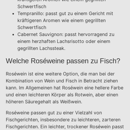
Schwertfisch
Tempranillo: passt gut zu einem Gericht mit
kräftigeren Aromen wie einem gegrillten
Schwertfisch
Cabernet Sauvignon: passt hervorragend zu
einem herzhaften Lachsrisotto oder einem
gegrillten Lachssteak.
Welche Roséweine passen zu Fisch?
Roséwein ist eine weitere Option, die man bei der
Kombination von Wein und Fisch in Betracht ziehen
kann. Im Allgemeinen hat Roséwein eine hellere Farbe
und einen leichteren Körper als Rotwein, aber einen
höheren Säuregehalt als Weißwein.
Roséweine passen gut zu einer Vielzahl von
Fischgerichten, insbesondere zu leichteren, zarteren
Fischgerichten. Ein leichter, trockener Roséwein passt