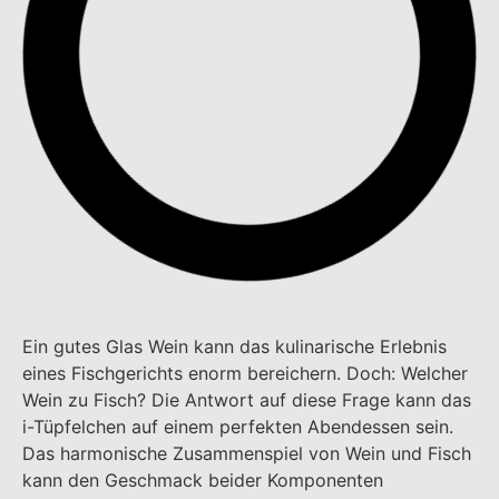
Ein gutes Glas Wein kann das kulinarische Erlebnis
eines Fischgerichts enorm bereichern. Doch: Welcher
Wein zu Fisch? Die Antwort auf diese Frage kann das
i-Tüpfelchen auf einem perfekten Abendessen sein.
Das harmonische Zusammenspiel von Wein und Fisch
kann den Geschmack beider Komponenten