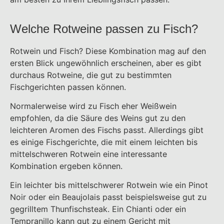
Welche Rotweine passen zu Fisch?
Rotwein und Fisch? Diese Kombination mag auf den
ersten Blick ungewöhnlich erscheinen, aber es gibt
durchaus Rotweine, die gut zu bestimmten
Fischgerichten passen können.
Normalerweise wird zu Fisch eher Weißwein
empfohlen, da die Säure des Weins gut zu den
leichteren Aromen des Fischs passt. Allerdings gibt
es einige Fischgerichte, die mit einem leichten bis
mittelschweren Rotwein eine interessante
Kombination ergeben können.
Ein leichter bis mittelschwerer Rotwein wie ein Pinot
Noir oder ein Beaujolais passt beispielsweise gut zu
gegrilltem Thunfischsteak. Ein Chianti oder ein
Tempranillo kann gut zu einem Gericht mit