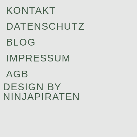
KONTAKT
DATENSCHUTZ
BLOG
IMPRESSUM
AGB
DESIGN BY
NINJAPIRATEN