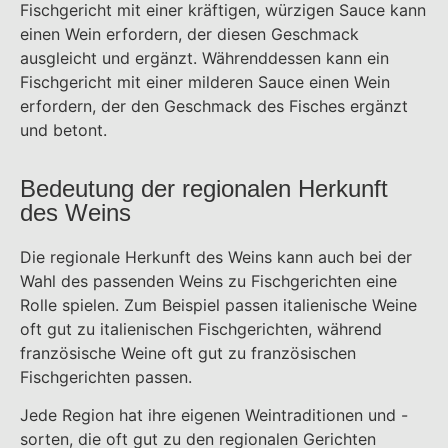
Fischgericht mit einer kräftigen, würzigen Sauce kann
einen Wein erfordern, der diesen Geschmack
ausgleicht und ergänzt. Währenddessen kann ein
Fischgericht mit einer milderen Sauce einen Wein
erfordern, der den Geschmack des Fisches ergänzt
und betont.
Bedeutung der regionalen Herkunft
des Weins
Die regionale Herkunft des Weins kann auch bei der
Wahl des passenden Weins zu Fischgerichten eine
Rolle spielen. Zum Beispiel passen italienische Weine
oft gut zu italienischen Fischgerichten, während
französische Weine oft gut zu französischen
Fischgerichten passen.
Jede Region hat ihre eigenen Weintraditionen und -
sorten, die oft gut zu den regionalen Gerichten