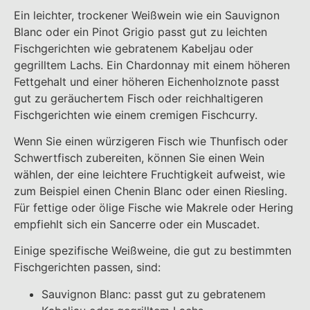
Ein leichter, trockener Weißwein wie ein Sauvignon
Blanc oder ein Pinot Grigio passt gut zu leichten
Fischgerichten wie gebratenem Kabeljau oder
gegrilltem Lachs. Ein Chardonnay mit einem höheren
Fettgehalt und einer höheren Eichenholznote passt
gut zu geräuchertem Fisch oder reichhaltigeren
Fischgerichten wie einem cremigen Fischcurry.
Wenn Sie einen würzigeren Fisch wie Thunfisch oder
Schwertfisch zubereiten, können Sie einen Wein
wählen, der eine leichtere Fruchtigkeit aufweist, wie
zum Beispiel einen Chenin Blanc oder einen Riesling.
Für fettige oder ölige Fische wie Makrele oder Hering
empfiehlt sich ein Sancerre oder ein Muscadet.
Einige spezifische Weißweine, die gut zu bestimmten
Fischgerichten passen, sind:
Sauvignon Blanc: passt gut zu gebratenem