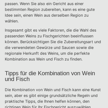
passen. Wenn Sie also ein Gericht aus einer
bestimmten Region zubereiten, kann es eine gute
Idee sein, einen Wein aus derselben Region zu
wählen.
Insgesamt gibt es viele Faktoren, die die Wahl des
passenden Weins zu Fischgerichten beeinflussen
können. Berücksichtigen Sie die Zubereitungsart und
die verwendeten Gewürze und Saucen sowie die
regionale Herkunft des Weins, um die perfekte
Kombination aus Wein und Fisch zu finden.
Tipps für die Kombination von Wein
und Fisch
Die Kombination von Wein und Fisch kann eine Kunst
sein, aber es gibt einige grundsätzliche Regeln und
praktische Tipps, die Ihnen helfen können, den
richtigen Wein für Ihr Fischgericht auszuwählen.