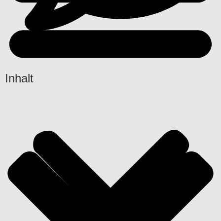
Keine Kommentare
Inhalt