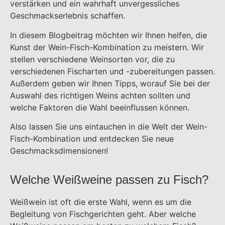
verstärken und ein wahrhaft unvergessliches
Geschmackserlebnis schaffen.
In diesem Blogbeitrag möchten wir Ihnen helfen, die
Kunst der Wein-Fisch-Kombination zu meistern. Wir
stellen verschiedene Weinsorten vor, die zu
verschiedenen Fischarten und -zubereitungen passen.
Außerdem geben wir Ihnen Tipps, worauf Sie bei der
Auswahl des richtigen Weins achten sollten und
welche Faktoren die Wahl beeinflussen können.
Also lassen Sie uns eintauchen in die Welt der Wein-
Fisch-Kombination und entdecken Sie neue
Geschmacksdimensionen!
Welche Weißweine passen zu Fisch?
Weißwein ist oft die erste Wahl, wenn es um die
Begleitung von Fischgerichten geht. Aber welche