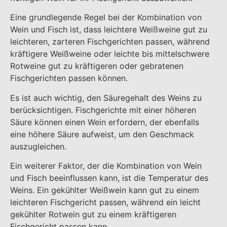
Eine grundlegende Regel bei der Kombination von
Wein und Fisch ist, dass leichtere Weißweine gut zu
leichteren, zarteren Fischgerichten passen, während
kräftigere Weißweine oder leichte bis mittelschwere
Rotweine gut zu kräftigeren oder gebratenen
Fischgerichten passen können.
Es ist auch wichtig, den Säuregehalt des Weins zu
berücksichtigen. Fischgerichte mit einer höheren
Säure können einen Wein erfordern, der ebenfalls
eine höhere Säure aufweist, um den Geschmack
auszugleichen.
Ein weiterer Faktor, der die Kombination von Wein
und Fisch beeinflussen kann, ist die Temperatur des
Weins. Ein gekühlter Weißwein kann gut zu einem
leichteren Fischgericht passen, während ein leicht
gekühlter Rotwein gut zu einem kräftigeren
Fischgericht passen kann.