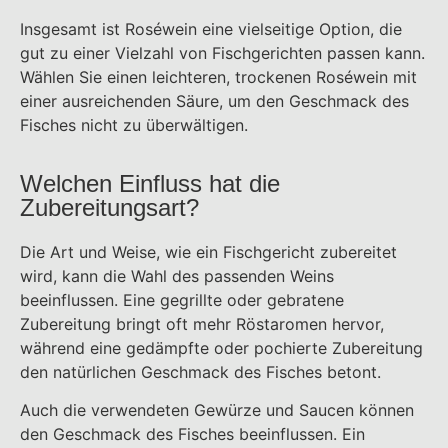
Insgesamt ist Roséwein eine vielseitige Option, die
gut zu einer Vielzahl von Fischgerichten passen kann.
Wählen Sie einen leichteren, trockenen Roséwein mit
einer ausreichenden Säure, um den Geschmack des
Fisches nicht zu überwältigen.
Welchen Einfluss hat die
Zubereitungsart?
Die Art und Weise, wie ein Fischgericht zubereitet
wird, kann die Wahl des passenden Weins
beeinflussen. Eine gegrillte oder gebratene
Zubereitung bringt oft mehr Röstaromen hervor,
während eine gedämpfte oder pochierte Zubereitung
den natürlichen Geschmack des Fisches betont.
Auch die verwendeten Gewürze und Saucen können
den Geschmack des Fisches beeinflussen. Ein