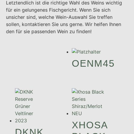
Letztendlich ist die richtige Wahl des Weins wichtig
für ein gelungenes Fischgericht. Wenn Sie sich
unsicher sind, welche Wein-Auswahl Sie treffen
sollen, kontaktieren Sie uns gerne. Wir helfen Ihnen
den für sie passenden Wein zu finden!
OENM45
XHOSA
DKNK