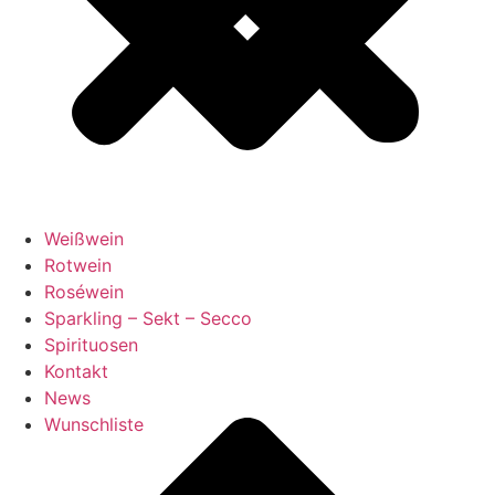
Weißwein
Rotwein
Roséwein
Sparkling – Sekt – Secco
Spirituosen
Kontakt
News
Wunschliste