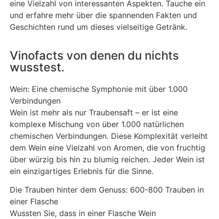
eine Vielzahl von interessanten Aspekten. Tauche ein
und erfahre mehr über die spannenden Fakten und
Geschichten rund um dieses vielseitige Getränk.
Vinofacts von denen du nichts
wusstest.
Wein: Eine chemische Symphonie mit über 1.000
Verbindungen
Wein ist mehr als nur Traubensaft – er ist eine
komplexe Mischung von über 1.000 natürlichen
chemischen Verbindungen. Diese Komplexität verleiht
dem Wein eine Vielzahl von Aromen, die von fruchtig
über würzig bis hin zu blumig reichen. Jeder Wein ist
ein einzigartiges Erlebnis für die Sinne.
Die Trauben hinter dem Genuss: 600-800 Trauben in
einer Flasche
Wussten Sie, dass in einer Flasche Wein