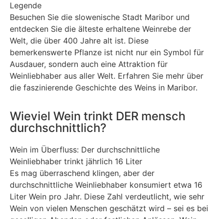
Legende
Besuchen Sie die slowenische Stadt Maribor und
entdecken Sie die älteste erhaltene Weinrebe der
Welt, die über 400 Jahre alt ist. Diese
bemerkenswerte Pflanze ist nicht nur ein Symbol für
Ausdauer, sondern auch eine Attraktion für
Weinliebhaber aus aller Welt. Erfahren Sie mehr über
die faszinierende Geschichte des Weins in Maribor.
Wieviel Wein trinkt DER mensch
durchschnittlich?
Wein im Überfluss: Der durchschnittliche
Weinliebhaber trinkt jährlich 16 Liter
Es mag überraschend klingen, aber der
durchschnittliche Weinliebhaber konsumiert etwa 16
Liter Wein pro Jahr. Diese Zahl verdeutlicht, wie sehr
Wein von vielen Menschen geschätzt wird – sei es bei