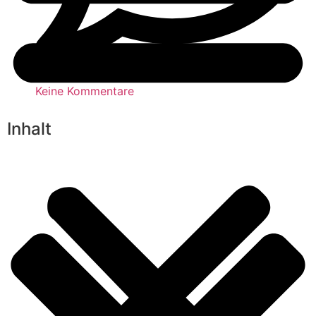
Keine Kommentare
Inhalt