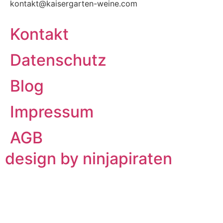
kontakt@kaisergarten-weine.com
Kontakt
Datenschutz
Blog
Impressum
AGB
design by ninjapiraten