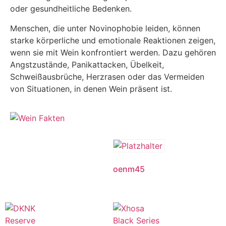
oder gesundheitliche Bedenken.
Menschen, die unter Novinophobie leiden, können
starke körperliche und emotionale Reaktionen zeigen,
wenn sie mit Wein konfrontiert werden. Dazu gehören
Angstzustände, Panikattacken, Übelkeit,
Schweißausbrüche, Herzrasen oder das Vermeiden
von Situationen, in denen Wein präsent ist.
oenm45