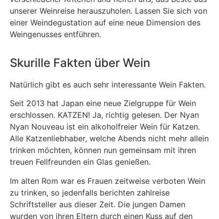
unserer Weinreise herauszuholen. Lassen Sie sich von
einer Weindegustation auf eine neue Dimension des
Weingenusses entführen.
Skurille Fakten über Wein
Natürlich gibt es auch sehr interessante Wein Fakten.
Seit 2013 hat Japan eine neue Zielgruppe für Wein
erschlossen. KATZEN! Ja, richtig gelesen. Der Nyan
Nyan Nouveau ist ein alkoholfreier Wein für Katzen.
Alle Katzenliebhaber, welche Abends nicht mehr allein
trinken möchten, können nun gemeinsam mit ihren
treuen Fellfreunden ein Glas genießen.
Im alten Rom war es Frauen zeitweise verboten Wein
zu trinken, so jedenfalls berichten zahlreise
Schriftsteller aus dieser Zeit. Die jungen Damen
wurden von ihren Eltern durch einen Kuss auf den