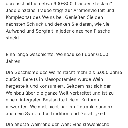
durchschnittlich etwa 600-800 Trauben stecken?
Jede einzelne Traube trägt zur Aromenvielfalt und
Komplexität des Weins bei. Genießen Sie den
nächsten Schluck und denken Sie daran, wie viel
Aufwand und Sorgfalt in jeder einzelnen Flasche
steckt.
Eine lange Geschichte: Weinbau seit über 6.000
Jahren
Die Geschichte des Weins reicht mehr als 6.000 Jahre
zurück. Bereits in Mesopotamien wurde Wein
hergestellt und konsumiert. Seitdem hat sich der
Weinbau über die ganze Welt verbreitet und ist zu
einem integralen Bestandteil vieler Kulturen
geworden. Wein ist nicht nur ein Getränk, sondern
auch ein Symbol für Tradition und Geselligkeit.
Die älteste Weinrebe der Welt: Eine slowenische