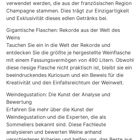
verwendet werden, die aus der französischen Region
Champagne stammen. Dies trägt zur Einzigartigkeit
und Exklusivität dieses edlen Getränks bei.
Gigantische Flaschen: Rekorde aus der Welt des
Weins
Tauchen Sie ein in die Welt der Rekorde und
entdecken Sie die größte je hergestellte Weinflasche
mit einem Fassungsvermögen von 490 Litern. Obwohl
diese riesige Flasche nicht praktisch ist, bleibt sie ein
beeindruckendes Kuriosum und ein Beweis für die
Kreativität und den Einfallsreichtum der Weinwelt.
Weindegustation: Die Kunst der Analyse und
Bewertung
Erfahren Sie mehr über die Kunst der
Weindegustation und die Experten, die als
Sommeliers bekannt sind. Diese Fachleute
analysieren und bewerten Weine anhand
verschiedener Kriterien und helfen uns, das Beste aus