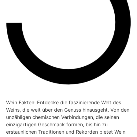
Wein Fakten: Entdecke die faszinierende Welt des
Weins, die weit über den Genuss hinausgeht. Von den
unzähligen chemischen Verbindungen, die seinen
einzigartigen Geschmack formen, bis hin zu
erstaunlichen Traditionen und Rekorden bietet Wein