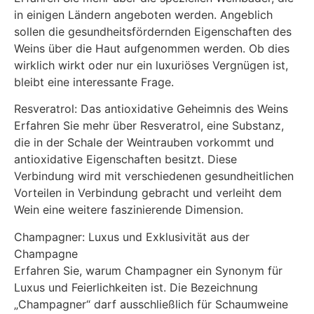
in einigen Ländern angeboten werden. Angeblich
sollen die gesundheitsfördernden Eigenschaften des
Weins über die Haut aufgenommen werden. Ob dies
wirklich wirkt oder nur ein luxuriöses Vergnügen ist,
bleibt eine interessante Frage.
Resveratrol: Das antioxidative Geheimnis des Weins
Erfahren Sie mehr über Resveratrol, eine Substanz,
die in der Schale der Weintrauben vorkommt und
antioxidative Eigenschaften besitzt. Diese
Verbindung wird mit verschiedenen gesundheitlichen
Vorteilen in Verbindung gebracht und verleiht dem
Wein eine weitere faszinierende Dimension.
Champagner: Luxus und Exklusivität aus der
Champagne
Erfahren Sie, warum Champagner ein Synonym für
Luxus und Feierlichkeiten ist. Die Bezeichnung
„Champagner“ darf ausschließlich für Schaumweine