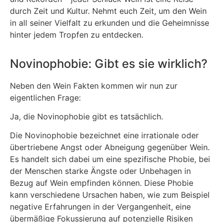
durch Zeit und Kultur. Nehmt euch Zeit, um den Wein
in all seiner Vielfalt zu erkunden und die Geheimnisse
hinter jedem Tropfen zu entdecken.
Novinophobie: Gibt es sie wirklich?
Neben den Wein Fakten kommen wir nun zur
eigentlichen Frage:
Ja, die Novinophobie gibt es tatsächlich.
Die Novinophobie bezeichnet eine irrationale oder
übertriebene Angst oder Abneigung gegenüber Wein.
Es handelt sich dabei um eine spezifische Phobie, bei
der Menschen starke Ängste oder Unbehagen in
Bezug auf Wein empfinden können. Diese Phobie
kann verschiedene Ursachen haben, wie zum Beispiel
negative Erfahrungen in der Vergangenheit, eine
übermäßige Fokussierung auf potenzielle Risiken