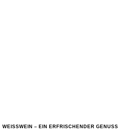
WEISSWEIN – EIN ERFRISCHENDER GENUSS