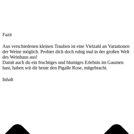
Fazit
Aus verschiedenen kleinen Trauben ist eine Vielzahl an Variationen
der Weine möglich. Probier dich doch ruhig mal in der großen Welt
des Weinbaus aus!
Damit auch du ein fruchtiges und blumiges Erlebnis im Gaumen
hast, haben wir dir heute den Pigalle Rose, mitgebracht.
Inhalt