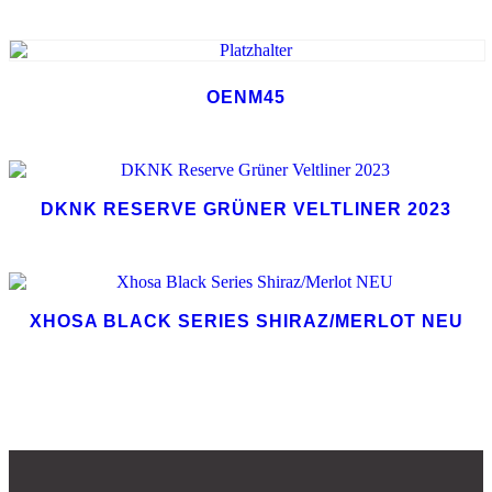
OENM45
DKNK RESERVE GRÜNER VELTLINER 2023
XHOSA BLACK SERIES SHIRAZ/MERLOT NEU