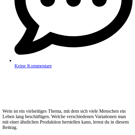
Keine Kommentare
Wein ist ein vielseitiges Thema, mit dem sich viele Menschen ein
Leben lang beschäftigen. Welche verschiedenen Variationen man
mit einer ähnlichen Produktion herstellen kann, lernst du in diesem
Beitrag.