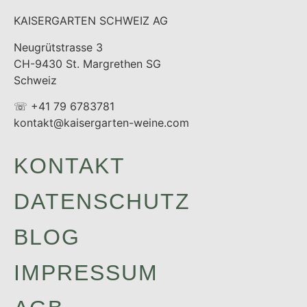
KAISERGARTEN SCHWEIZ AG
Neugrütstrasse 3
CH-9430 St. Margrethen SG
Schweiz
☏ +41 79 6783781
kontakt@kaisergarten-weine.com
KONTAKT
DATENSCHUTZ
BLOG
IMPRESSUM