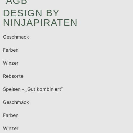
AGB
DESIGN BY
NINJAPIRATEN
Geschmack
Farben
Winzer
Rebsorte
Speisen - „Gut kombiniert“
Geschmack
Farben
Winzer