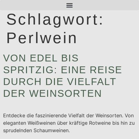
Schlagwort:
Perlwein
VON EDEL BIS
SPRITZIG: EINE REISE
DURCH DIE VIELFALT
DER WEINSORTEN
Entdecke die faszinierende Vielfalt der Weinsorten. Von
eleganten Weißweinen über kräftige Rotweine bis hin zu
sprudelnden Schaumweinen.