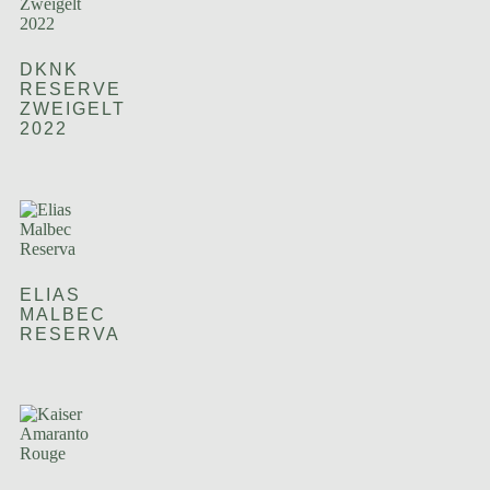
DKNK
RESERVE
ZWEIGELT
2022
ELIAS
MALBEC
RESERVA