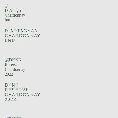
D`ARTAGNAN
CHARDONNAY
BRUT
DKNK
RESERVE
CHARDONNAY
2022