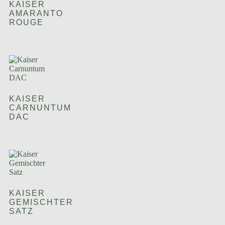
KAISER
AMARANTO
ROUGE
KAISER
CARNUNTUM
DAC
KAISER
GEMISCHTER
SATZ