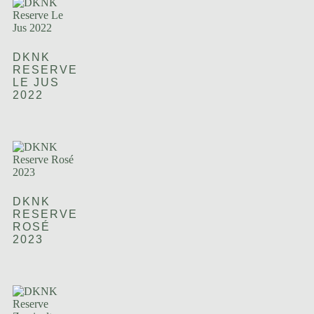
DKNK
RESERVE
LE JUS
2022
DKNK
RESERVE
ROSÉ
2023