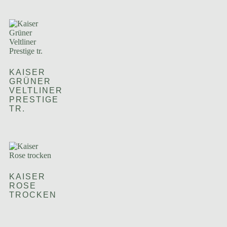
KAISER
GRÜNER
VELTLINER
PRESTIGE
TR.
KAISER
ROSE
TROCKEN